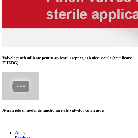
Valvele pinch utilizate pentru aplicații aseptice, igienice, sterile (certificare
EHEDG)
Avantajele si modul de functionare ale valvelor cu manson
Acasa