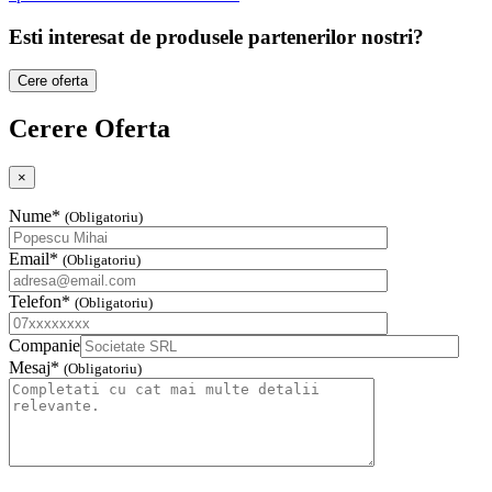
Esti interesat de produsele partenerilor nostri?
Cere oferta
Cerere Oferta
×
Nume*
(Obligatoriu)
Email*
(Obligatoriu)
Telefon*
(Obligatoriu)
Companie
Mesaj*
(Obligatoriu)