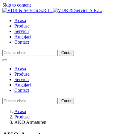
Skip to content
Acasa
Produse
Servicii
Angajari
Contact
Acasa
Produse
Servicii
Angajari
Contact
Acasa
Produse
AKO Armaturen