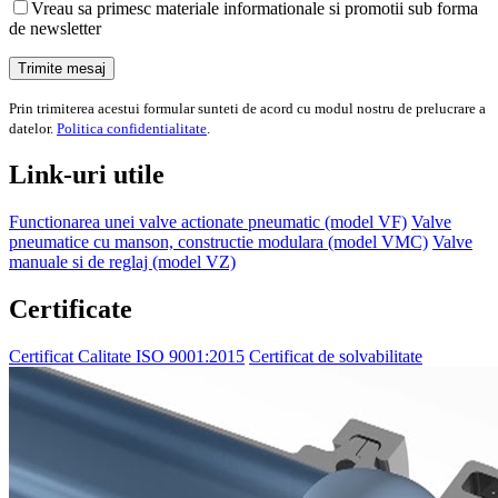
Vreau sa primesc materiale informationale si promotii sub forma
de newsletter
Prin trimiterea acestui formular sunteti de acord cu modul nostru de prelucrare a
datelor.
Politica confidentialitate
.
Link-uri utile
Functionarea unei valve actionate pneumatic (model VF)
Valve
pneumatice cu manson, constructie modulara (model VMC)
Valve
manuale si de reglaj (model VZ)
Certificate
Certificat Calitate ISO 9001:2015
Certificat de solvabilitate