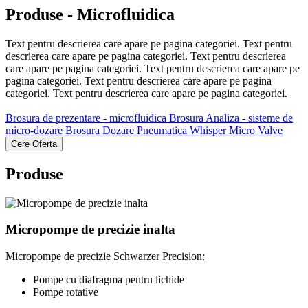
Produse - Microfluidica
Text pentru descrierea care apare pe pagina categoriei. Text pentru
descrierea care apare pe pagina categoriei. Text pentru descrierea
care apare pe pagina categoriei. Text pentru descrierea care apare pe
pagina categoriei. Text pentru descrierea care apare pe pagina
categoriei. Text pentru descrierea care apare pe pagina categoriei.
Brosura de prezentare - microfluidica
Brosura Analiza - sisteme de
micro-dozare
Brosura Dozare Pneumatica
Whisper Micro Valve
Cere Oferta
Produse
Micropompe de precizie inalta
Micropompe de precizie Schwarzer Precision:
Pompe cu diafragma pentru lichide
Pompe rotative