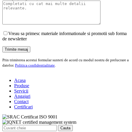
Vreau sa primesc materiale informationale si promotii sub forma
de newsletter
Prin trimiterea acestui formular sunteti de acord cu modul nostru de prelucrare a
datelor.
Politica confidentialitate
.
Acasa
Produse
Servicii
Angajari
Contact
Certificari