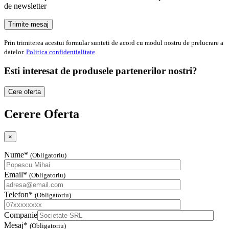
de newsletter
Prin trimiterea acestui formular sunteti de acord cu modul nostru de prelucrare a
datelor.
Politica confidentialitate
.
Esti interesat de produsele partenerilor nostri?
Cere oferta
Cerere Oferta
×
Nume*
(Obligatoriu)
Email*
(Obligatoriu)
Telefon*
(Obligatoriu)
Companie
Mesaj*
(Obligatoriu)