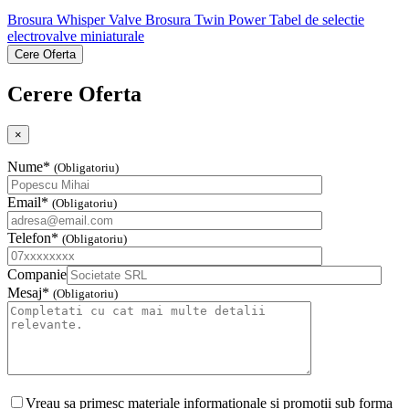
Brosura Whisper Valve
Brosura Twin Power
Tabel de selectie
electrovalve miniaturale
Cere Oferta
Cerere Oferta
×
Nume*
(Obligatoriu)
Email*
(Obligatoriu)
Telefon*
(Obligatoriu)
Companie
Mesaj*
(Obligatoriu)
Vreau sa primesc materiale informationale si promotii sub forma